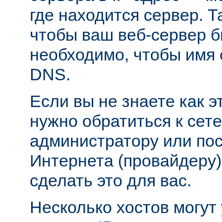
где находится сервер. Т
чтобы ваш веб-сервер б
необходимо, чтобы имя 
DNS.
Если вы не знаете как э
нужно обратиться к сет
администратору или пос
Интернета (провайдеру)
сделать это для вас.
Несколько хостов могут