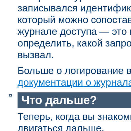
записывался идентифик
который можно сопостав
журнале доступа — это
определить, какой запр
вызвал.
Больше о логирование в
документации о журнал
Что дальше?
Теперь, когда вы знаком
двигаться дальше.