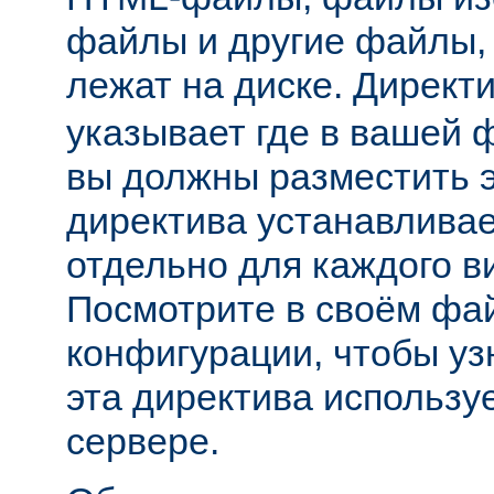
файлы и другие файлы,
лежат на диске. Директ
указывает где в вашей 
вы должны разместить 
директива устанавливае
отдельно для каждого в
Посмотрите в своём фа
конфигурации, чтобы уз
эта директива использу
сервере.