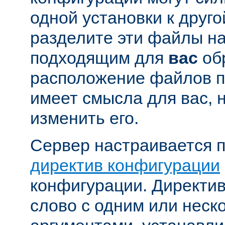
одной установки к друго
разделите эти файлы н
подходящим для
вас
об
расположение файлов п
имеет смысла для вас, 
изменить его.
Сервер настраивается 
директив конфигурации
конфигурации. Директи
слово с одним или неск