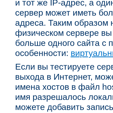
и тот же IP-адрес, а од
сервер может иметь бол
адреса. Таким образом 
физическом сервере вы
больше одного сайта с
особенности:
виртуальн
Если вы тестируете се
выхода в Интернет, мож
имена хостов в файл hos
имя разрешалось локал
можете добавить запись