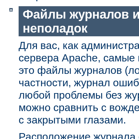
Файлы журналов и
неполадок
Для вас, как администр
сервера Apache, самые
это файлы журналов (ло
частности, журнал ошиб
любой проблемы без жу
можно сравнить с вожд
с закрытыми глазами.
Расположение журнала 