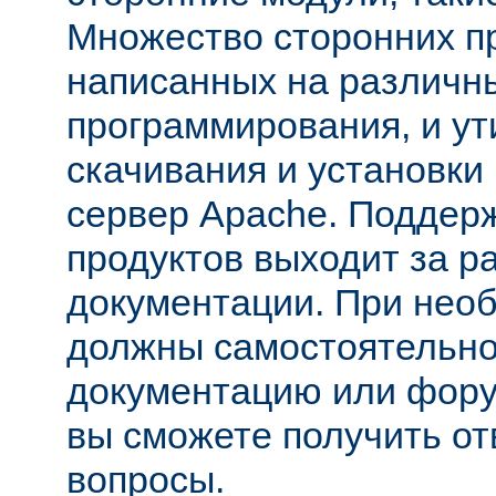
Множество сторонних п
написанных на различн
программирования, и ут
скачивания и установки
сервер Apache. Поддер
продуктов выходит за р
документации. При нео
должны самостоятельно
документацию или фору
вы сможете получить от
вопросы.