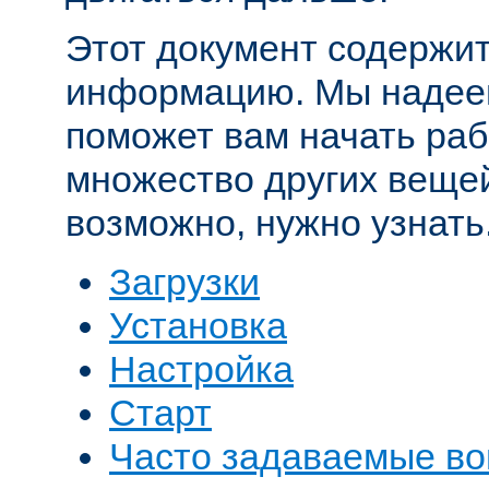
Этот документ содержит
информацию. Мы надеем
поможет вам начать рабо
множество других вещей
возможно, нужно узнать
Загрузки
Установка
Настройка
Старт
Часто задаваемые в