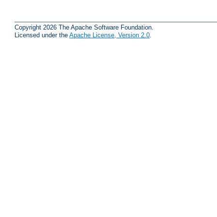
Copyright 2026 The Apache Software Foundation.
Licensed under the
Apache License, Version 2.0
.