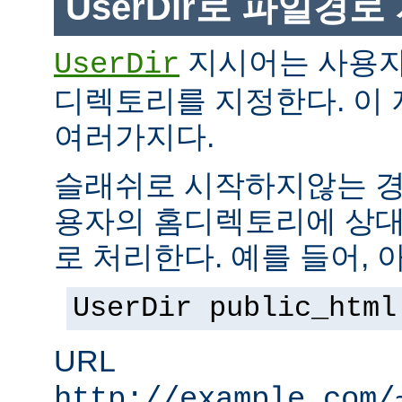
UserDir로 파일경
지시어는 사용자
UserDir
디렉토리를 지정한다. 이
여러가지다.
슬래쉬로 시작하지않는 경
용자의 홈디렉토리에 상대
로 처리한다. 예를 들어, 
UserDir public_html
URL
http://example.com/