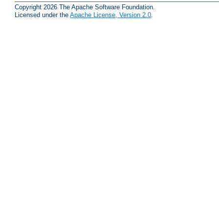
Copyright 2026 The Apache Software Foundation.
Licensed under the
Apache License, Version 2.0
.