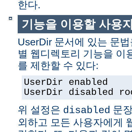
한다.
기능을 이용할 사용
UserDir 문서에 있는 
별 웹디렉토리 기능을 이
를 제한할 수 있다:
UserDir enabled
UserDir disabled ro
위 설정은
문장
disabled
외하고 모든 사용자에게 