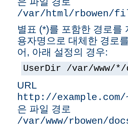
은 파일 경로
/var/html/rbowen/fi
별표 (*)를 포함한 경로를
용자명으로 대체한 경로를
어, 아래 설정의 경우:
UserDir /var/www/*/
URL
http://example.com/
은 파일 경로
/var/www/rbowen/doc