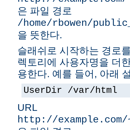
은 파일 경로
/home/rbowen/public
을 뜻한다.
슬래쉬로 시작하는 경로를
렉토리에 사용자명을 더한
용한다. 예를 들어, 아래 
UserDir /var/html
URL
http://example.com/