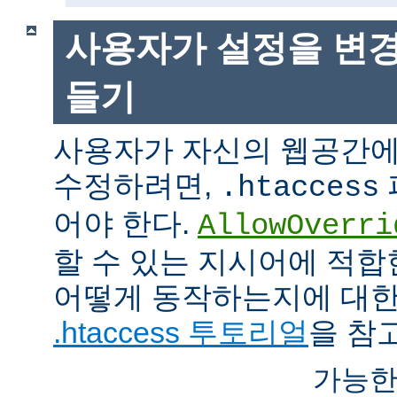
사용자가 설정을 변경
들기
사용자가 자신의 웹공간에
수정하려면,
.htaccess
어야 한다.
AllowOverri
할 수 있는 지시어에 적합
어떻게 동작하는지에 대한
.htaccess 투토리얼
을 참
가능한