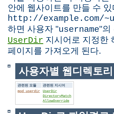
안에 웹사이트를 만들 수 있다
http://example.com/~
하면 사용자 "
"
username
지시어로 지정한 
UserDir
페이지를 가져오게 된다.
사용자별 웹디렉토리
관련된 모듈
관련된 지시어
mod_userdir
UserDir
DirectoryMatch
AllowOverride