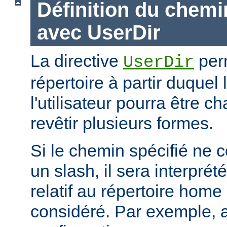
Définition du chemi
avec UserDir
La directive
perm
UserDir
répertoire à partir duquel
l'utilisateur pourra être c
revêtir plusieurs formes.
Si le chemin spécifié ne
un slash, il sera interpr
relatif au répertoire home d
considéré. Par exemple, 