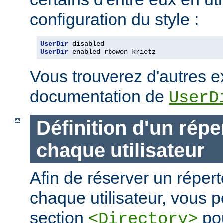
configuration du style :
UserDir
UserDir
 enabled rbowen krietz
Vous trouverez d'autres 
documentation de
UserD
Définition d'un répe
chaque utilisateur
Afin de réserver un répert
chaque utilisateur, vous p
section
pou
<Directory>