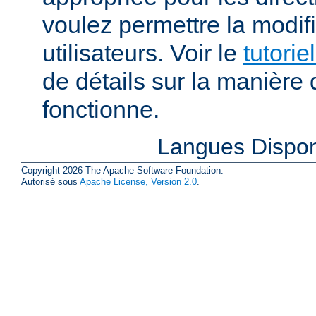
voulez permettre la modif
utilisateurs. Voir le
tutorie
de détails sur la manière 
fonctionne.
Langues Dispon
Copyright 2026 The Apache Software Foundation.
Autorisé sous
Apache License, Version 2.0
.