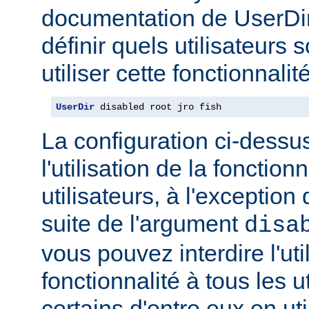
documentation de UserDi
définir quels utilisateurs 
utiliser cette fonctionnalité
UserDir
 disabled root jro fish
La configuration ci-dessus
l'utilisation de la fonction
utilisateurs, à l'exception 
suite de l'argument
disa
vous pouvez interdire l'uti
fonctionnalité à tous les u
certains d'entre eux en ut