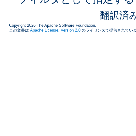
翻訳済
Copyright 2026 The Apache Software Foundation.
この文書は
Apache License, Version 2.0
のライセンスで提供されていま