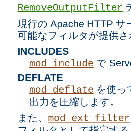
RemoveOutputFilter
現行の Apache HTT
可能なフィルタが提供さ
INCLUDES
で Serv
mod_include
DEFLATE
を使っ
mod_deflate
出力を圧縮します。
また、
mod_ext_filter
フィルタとして指定する