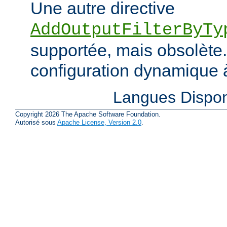
Une autre directive
AddOutputFilterByTy
supportée, mais obsolète. 
configuration dynamique à
Langues Dispon
Copyright 2026 The Apache Software Foundation.
Autorisé sous
Apache License, Version 2.0
.