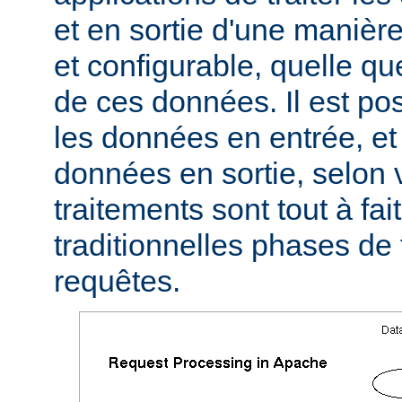
et en sortie d'une manièr
et configurable, quelle qu
de ces données. Il est pos
les données en entrée, et 
données en sortie, selon 
traitements sont tout à fa
traditionnelles phases de
requêtes.