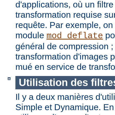
d'applications, où un filtre
transformation requise sur
requête. Par exemple, on p
module
pou
mod_deflate
général de compression ; u
transformation d'images p
mué en service de transf
Utilisation des filtre
Il y a deux manières d'utilis
Simple et Dynamique. En 