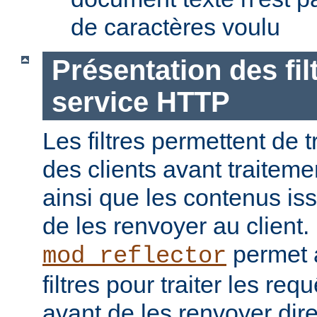
de caractères voulu
Présentation des fil
service HTTP
Les filtres permettent de t
des clients avant traiteme
ainsi que les contenus is
de les renvoyer au client
permet a
mod_reflector
filtres pour traiter les req
avant de les renvoyer dir