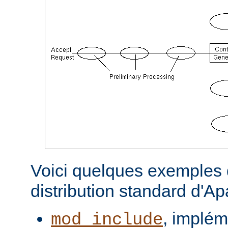
Voici quelques exemples d
distribution standard d'A
, implém
mod_include