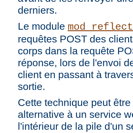
derniers.
Le module
mod_reflect
requêtes POST des clients
corps dans la requête POS
réponse, lors de l'envoi d
client en passant à travers 
sortie.
Cette technique peut être
alternative à un service 
l'intérieur de la pile d'un 