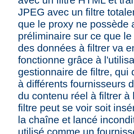
avec un filtre HTML et tra
JPEG avec un filtre total
que le proxy ne possède 
préliminaire sur ce que le 
des données à filtrer va e
fonctionne grâce à l'utilis
gestionnaire de filtre, qui
à différents fournisseurs d
du contenu réel à filtrer à
filtre peut se voir soit in
la chaîne et lancé incondi
utilisé comme un fournisse