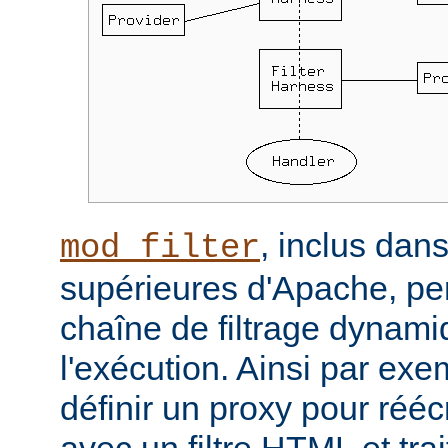
, inclus dans
mod_filter
supérieures d'Apache, per
chaîne de filtrage dynam
l'exécution. Ainsi par ex
définir un proxy pour réé