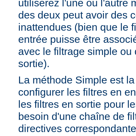
utiliserez l'une ou l'autr
des deux peut avoir des
inattendues (bien que le f
entrée puisse être assoc
avec le filtrage simple o
sortie).
La méthode Simple est la
configurer les filtres en en
les filtres en sortie pour
besoin d'une chaîne de fil
directives correspondante