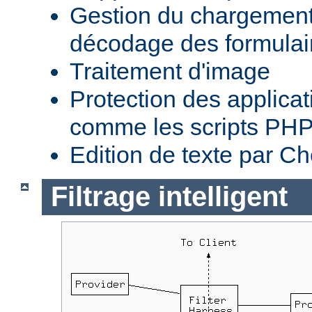
Gestion du chargement 
décodage des formula
Traitement d'image
Protection des applica
comme les scripts PH
Edition de texte par C
Filtrage intelligent