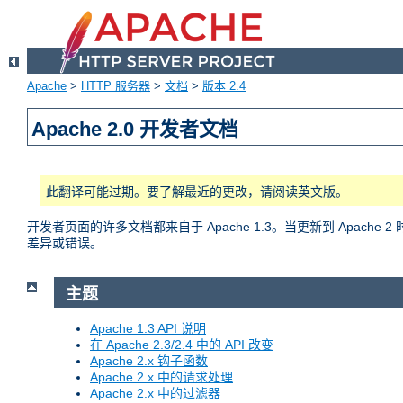
Apache
>
HTTP 服务器
>
文档
>
版本 2.4
Apache 2.0 开发者文档
此翻译可能过期。要了解最近的更改，请阅读英文版。
开发者页面的许多文档都来自于 Apache 1.3。当更新到 Apac
差异或错误。
主题
Apache 1.3 API 说明
在 Apache 2.3/2.4 中的 API 改变
Apache 2.x 钩子函数
Apache 2.x 中的请求处理
Apache 2.x 中的过滤器