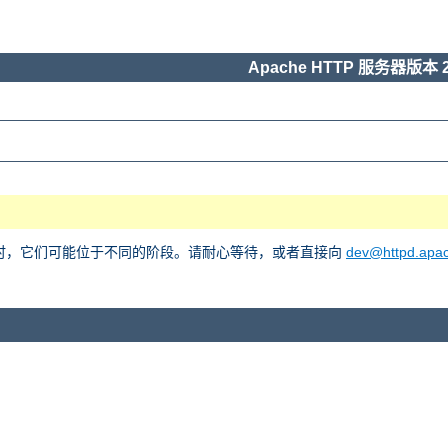
Apache HTTP 服务器版本 2
he 2 时，它们可能位于不同的阶段。请耐心等待，或者直接向
dev@httpd.apac