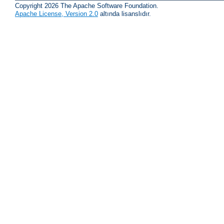
Copyright 2026 The Apache Software Foundation.
Apache License, Version 2.0
altında lisanslıdır.