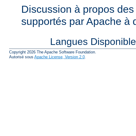
Discussion à propos des 
supportés par Apache à de
Langues Disponibl
Copyright 2026 The Apache Software Foundation.
Autorisé sous
Apache License, Version 2.0
.