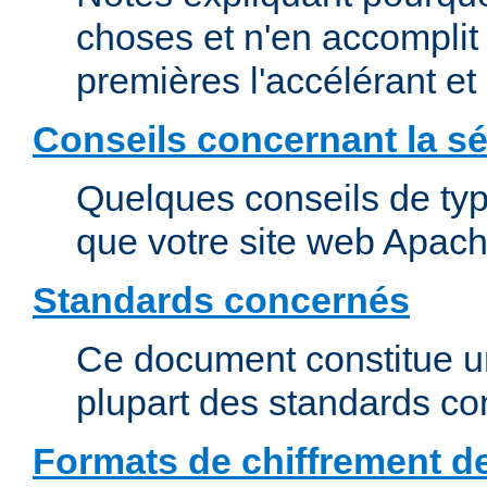
choses et n'en accomplit 
premières l'accélérant et
Conseils concernant la sé
Quelques conseils de type
que votre site web Apach
Standards concernés
Ce document constitue u
plupart des standards c
Formats de chiffrement d