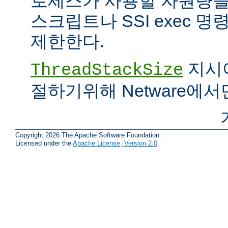
로세스가 사용할 자원량을 
스크립트나 SSI exec 
제한한다.
지시어
ThreadStackSize
절하기위해 Netware에서
Copyright 2026 The Apache Software Foundation.
Licensed under the
Apache License, Version 2.0
.