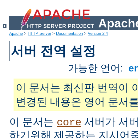
Apache
Apache
>
HTTP Server
>
Documentation
>
Version 2.4
서버 전역 설정
가능한 언어:
e
이 문서는 최신판 번역이 
변경된 내용은 영어 문서를
이 문서는
서버가 서버
core
하기위해 제공하는 지시어중