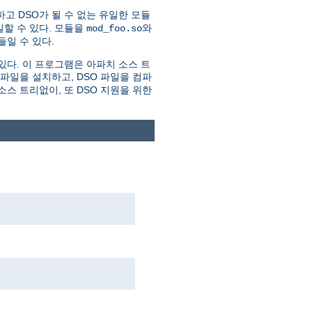
하고 DSO가 될 수 없는 유일한 모듈
할 수 있다. 모듈을
와
mod_foo.so
일 수 있다.
있다. 이 프로그램은 아파치 소스 트
더파일을 설치하고, DSO 파일을 컴파
스 트리없이, 또 DSO 지원을 위한