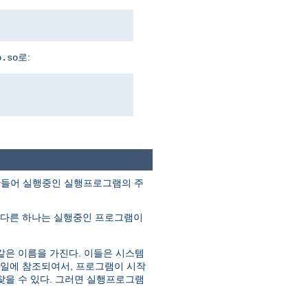
로:
o.so
조각을 만들어 실행중인 실행프로그램의 주
 다른 하나는 실행중인 프로그램이
같은 이름을 가진다. 이들은 시스템
파일에 참조되여서, 프로그램이 시작
찾을 수 있다. 그러면 실행프로그램