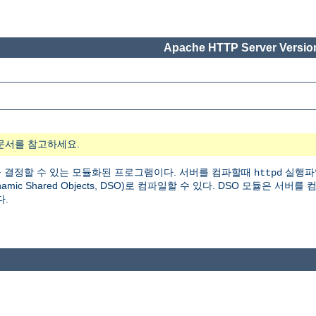
Apache HTTP Server Version
문서를 참고하세요.
 결정할 수 있는 모듈화된 프로그램이다. 서버를 컴파할때
실행파
httpd
 Shared Objects, DSO)로 컴파일할 수 있다. DSO 모듈은 서버를
다.