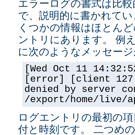
エラーログの書式は比較
で、説明的に書かれてい
くつかの情報はほとんど
ントリにあります。 例
に次のようなメッセージ
[Wed Oct 11 14:32:5
[error] [client 127
denied by server co
/export/home/live/a
ログエントリの最初の項
付と時刻です。 二つめ