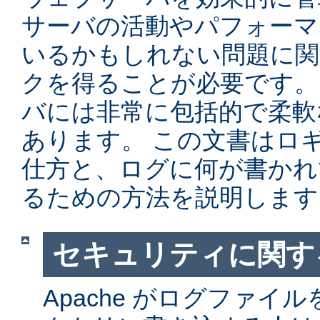
サーバの活動やパフォーマ
いるかもしれない問題に関
クを得ることが必要です。 Ap
バには非常に包括的で柔軟
あります。 この文書はロ
仕方と、ログに何が書かれ
るための方法を説明します
セキュリティに関す
Apache がログファイ