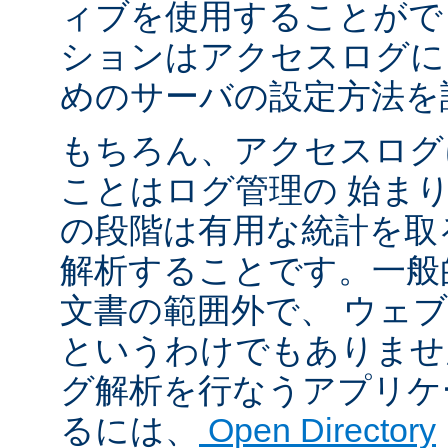
ィブを使用することがで
ションはアクセスログに
めのサーバの設定方法を
もちろん、アクセスログ
ことはログ管理の 始ま
の段階は有用な統計を取
解析することです。一般
文書の範囲外で、 ウェ
というわけでもありませ
グ解析を行なうアプリケ
るには、
Open Directory