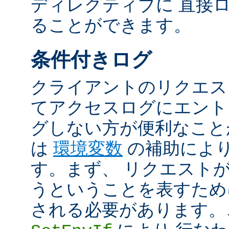
ディレクティブに 直接
ることができます。
条件付きログ
クライアントのリクエス
てアクセスログにエント
グしない方が便利なこと
は
環境変数
の補助によ
す。まず、 リクエスト
うということを表すため
される必要があります。