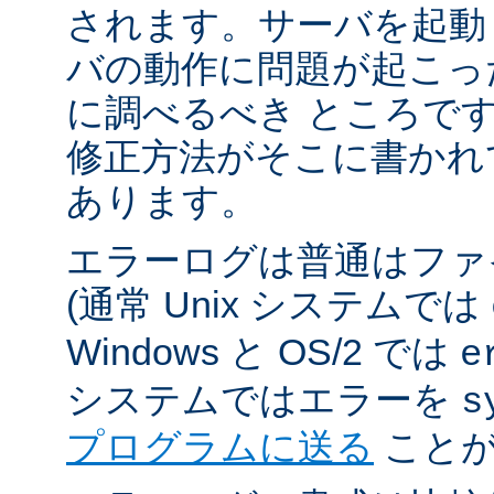
されます。サーバを起動
バの動作に問題が起こっ
に調べるべき ところで
修正方法がそこに書かれ
あります。
エラーログは普通はファ
(通常 Unix システムでは
Windows と OS/2 では
e
システムではエラーを
s
プログラムに送る
ことが