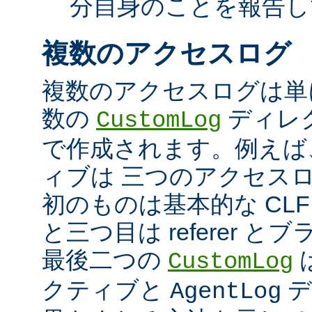
分自身のことを報告し
複数のアクセスログ
複数のアクセスログは単
数の
ディレ
CustomLog
で作成されます。例えば
ィブは 三つのアクセス
初のものは基本的な CLF
と三つ目は referer 
最後二つの
CustomLog
クティブと
デ
AgentLog