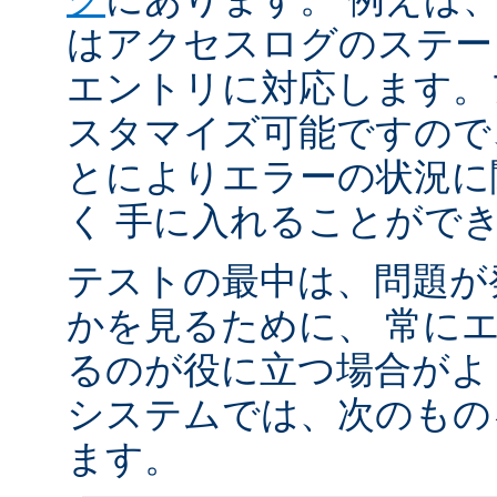
はアクセスログのステータ
エントリに対応します。
スタマイズ可能ですので
とによりエラーの状況に
く 手に入れることがで
テストの最中は、問題が
かを見るために、 常に
るのが役に立つ場合がよく
システムでは、次のもの
ます。