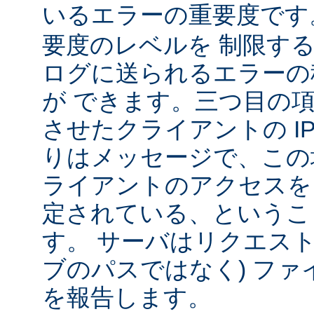
いるエラーの重要度で
要度のレベルを 制限す
ログに送られるエラーの
が できます。三つ目の
させたクライアントの IP
りはメッセージで、この
ライアントのアクセスを
定されている、というこ
す。 サーバはリクエスト
ブのパスではなく) ファ
を報告します。