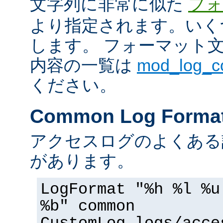
文字列に非常に似た
フォ
より指定されます。いく
します。 フォーマット
内容の一覧は
mod_log_
ください。
Common Log Forma
アクセスログのよくある
があります。
LogFormat "%h %l %u
%b" common