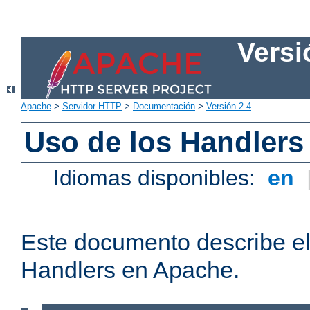
Versi
Apache
>
Servidor HTTP
>
Documentación
>
Versión 2.4
Uso de los Handlers
Idiomas disponibles:
en
Este documento describe el
Handlers en Apache.