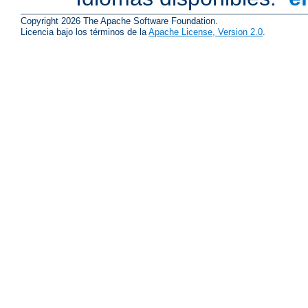
Copyright 2026 The Apache Software Foundation.
Licencia bajo los términos de la
Apache License, Version 2.0
.