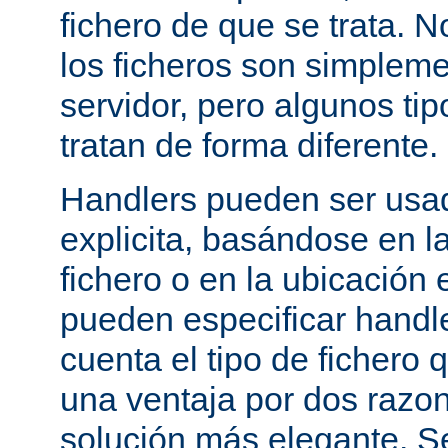
fichero de que se trata. 
los ficheros son simpleme
servidor, pero algunos tip
tratan de forma diferente.
Handlers pueden ser usa
explicita, basándose en l
fichero o en la ubicación 
pueden especificar handle
cuenta el tipo de fichero 
una ventaja por dos razo
solución más elegante. S