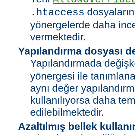
dosyalarınd
.htaccess
yönergelerde daha ince
vermektedir.
Yapılandırma dosyası de
Yapılandırmada değişk
yönergesi ile tanımlan
aynı değer yapılandırm
kullanılıyorsa daha te
edilebilmektedir.
Azaltılmış bellek kullanı