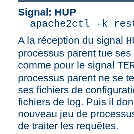
Signal: HUP
apache2ctl -k res
A la réception du signal
H
processus parent tue ses
comme pour le signal
TE
processus parent ne se ter
ses fichiers de configurat
fichiers de log. Puis il d
nouveau jeu de processus
de traiter les requêtes.