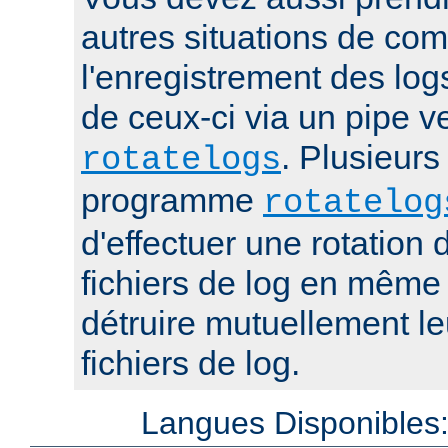
autres situations de co
l'enregistrement des log
de ceux-ci via un pipe 
. Plusieurs
rotatelogs
programme
rotatelog
d'effectuer une rotatio
fichiers de log en mêm
détruire mutuellement le
fichiers de log.
Langues Disponibles