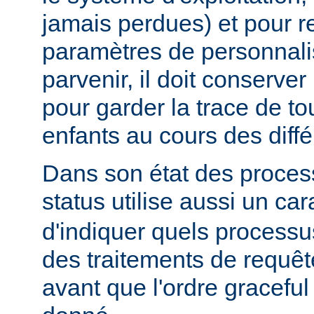
jamais perdues) et pour r
paramètres de personnali
parvenir, il doit conserver
pour garder la trace de t
enfants au cours des diff
Dans son état des proces
status utilise aussi un ca
d'indiquer quels processu
des traitements de requê
avant que l'ordre graceful 