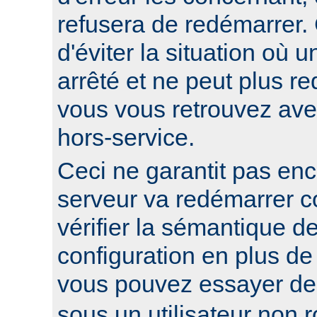
refusera de redémarrer.
d'éviter la situation où 
arrêté et ne peut plus re
vous vous retrouvez ave
hors-service.
Ceci ne garantit pas enc
serveur va redémarrer c
vérifier la sémantique de
configuration en plus de
vous pouvez essayer d
sous un utilisateur non ro