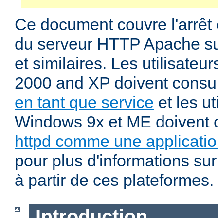
Ce document couvre l'arrêt 
du serveur HTTP Apache su
et similaires. Les utilisate
2000 and XP doivent consu
en tant que service
et les ut
Windows 9x et ME doivent 
httpd comme une applicatio
pour plus d'informations sur
à partir de ces plateformes.
Introduction