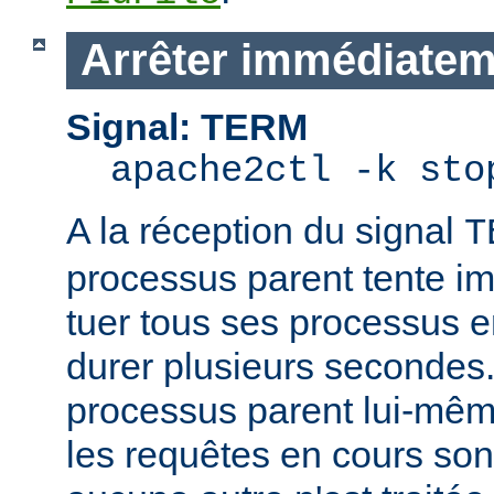
Arrêter immédiatem
Signal: TERM
apache2ctl -k sto
A la réception du signal
T
processus parent tente 
tuer tous ses processus e
durer plusieurs secondes.
processus parent lui-mêm
les requêtes en cours son