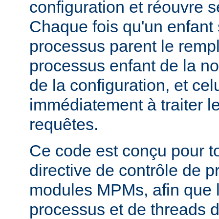
configuration et réouvre se
Chaque fois qu'un enfant s
processus parent le remp
processus enfant de la n
de la configuration, et c
immédiatement à traiter l
requêtes.
Ce code est conçu pour to
directive de contrôle de 
modules MPMs, afin que 
processus et de threads d