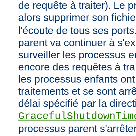
de requête à traiter). Le 
alors supprimer son fichi
l'écoute de tous ses port
parent va continuer à s'ex
surveiller les processus e
encore des requêtes à tra
les processus enfants ont
traitements et se sont arr
délai spécifié par la direct
GracefulShutdownTim
processus parent s'arrêter