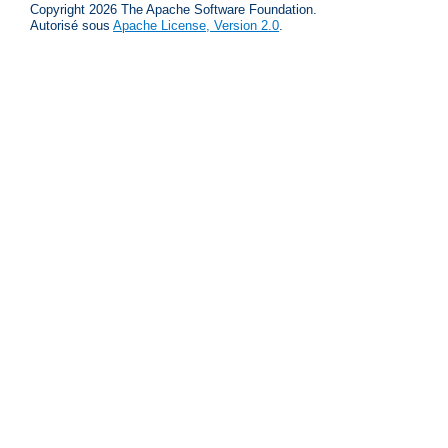
Copyright 2026 The Apache Software Foundation.
Autorisé sous
Apache License, Version 2.0
.