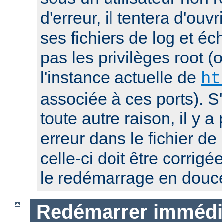
d'erreur, il tentera d'ouv
ses fichiers de log et éc
pas les privilèges root 
l'instance actuelle de
ht
associée à ces ports). S
toute autre raison, il y
erreur dans le fichier de
celle-ci doit être corrig
le redémarrage en douc
Redémarrer immédi