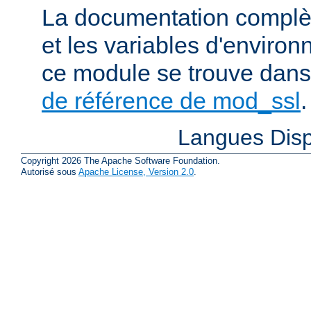
La documentation complète
et les variables d'enviro
ce module se trouve dans
de référence de mod_ssl
.
Langues Disp
Copyright 2026 The Apache Software Foundation.
Autorisé sous
Apache License, Version 2.0
.