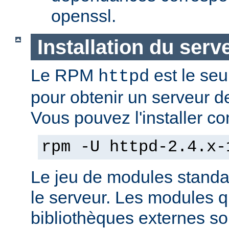
openssl.
Installation du serv
Le RPM
est le seu
httpd
pour obtenir un serveur d
Vous pouvez l'installer co
rpm -U httpd-2.4.x-
Le jeu de modules standa
le serveur. Les modules 
bibliothèques externes son