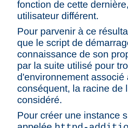
fonction de cette dernière
utilisateur différent.
Pour parvenir à ce résultat
que le script de démarrage
connaissance de son pro
par la suite utilisé pour tr
d'environnement associé a
conséquent, la racine de 
considéré.
Pour créer une instance 
appelée
httpd-additi