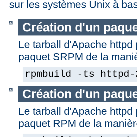
sur les systèmes Unix à b
Création d'un paqu
Le tarball d'Apache httpd 
paquet SRPM de la manièr
rpmbuild -ts httpd-
Création d'un paqu
Le tarball d'Apache httpd 
paquet RPM de la manière