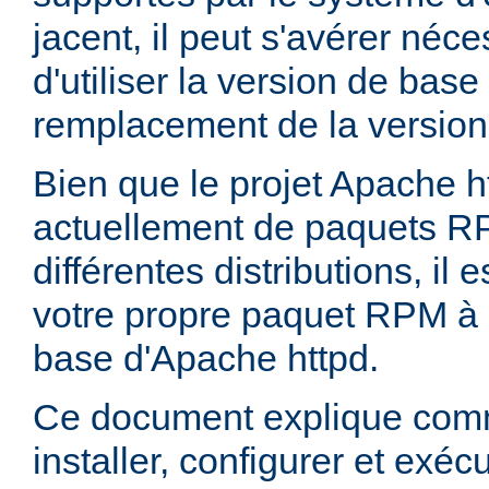
jacent, il peut s'avérer néces
d'utiliser la version de bas
remplacement de la version
Bien que le projet Apache h
actuellement de paquets R
différentes distributions, il 
votre propre paquet RPM à p
base d'Apache httpd.
Ce document explique comm
installer, configurer et exé