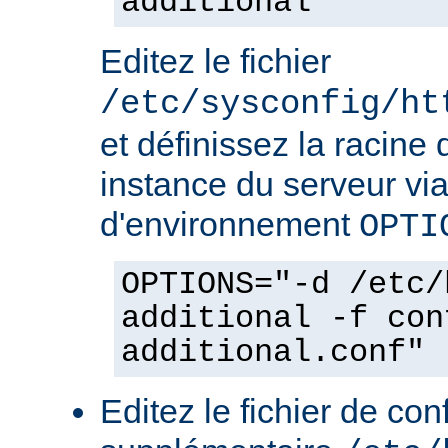
additional
Editez le fichier
/etc/sysconfig/ht
et définissez la racine 
instance du serveur via
d'environnement
OPTI
OPTIONS="-d /etc/
additional -f con
additional.conf"
Editez le fichier de con