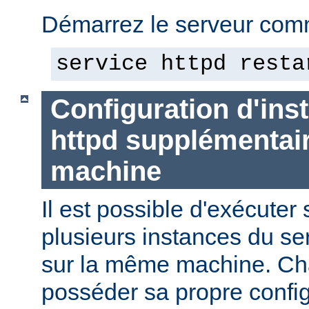
Démarrez le serveur comm
service httpd resta
Configuration d'in
httpd supplémentai
machine
Il est possible d'exécute
plusieurs instances du se
sur la même machine. Ch
posséder sa propre config