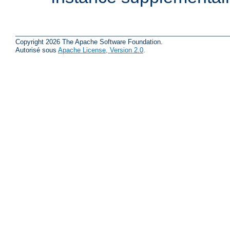
Copyright 2026 The Apache Software Foundation.
Autorisé sous
Apache License, Version 2.0
.