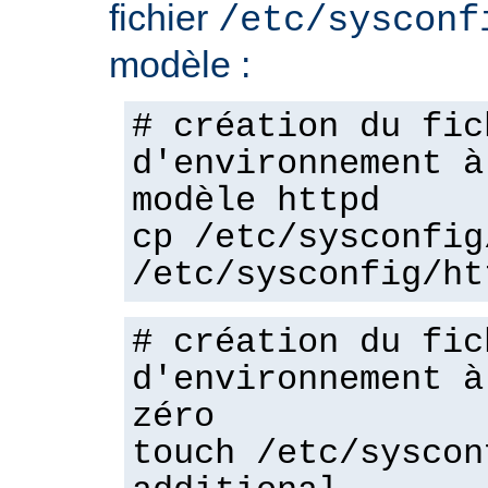
fichier
/etc/sysconf
modèle :
# création du fic
d'environnement à
modèle httpd
cp /etc/sysconfig
/etc/sysconfig/ht
# création du fic
d'environnement à
zéro
touch /etc/syscon