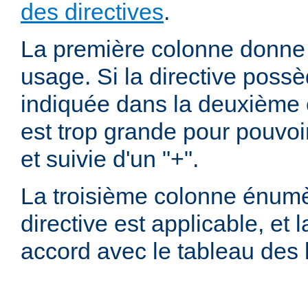
des directives
.
La première colonne donne l
usage. Si la directive possè
indiquée dans la deuxième c
est trop grande pour pouvoir
et suivie d'un "+".
La troisième colonne énumè
directive est applicable, et
accord avec le tableau des