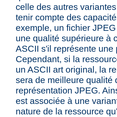
celle des autres variantes
tenir compte des capacités
exemple, un fichier JPEG
une qualité supérieure à ce
ASCII s'il représente une
Cependant, si la ressourc
un ASCII art original, la 
sera de meilleure qualité 
représentation JPEG. Ains
est associée à une variant
nature de la ressource qu'