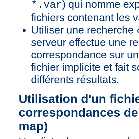
) qui nomme expl
*.var
fichiers contenant les v
Utiliser une recherche 
serveur effectue une r
correspondance sur un
fichier implicite et fait
différents résultats.
Utilisation d'un fichi
correspondances de 
map)