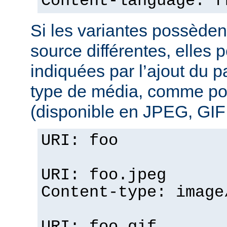
Content-language: f
Si les variantes possèden
source différentes, elles 
indiquées par l’ajout du 
type de média, comme po
(disponible en JPEG, GIF 
URI: foo
URI: foo.jpeg
Content-type: image