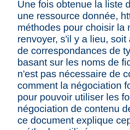
Une fois obtenue la liste 
une ressource donnée, ht
méthodes pour choisir la 
renvoyer, s'il y a lieu, soit
de correspondances de ty
basant sur les noms de fich
n'est pas nécessaire de c
comment la négociation f
pour pouvoir utiliser les f
négociation de contenu de
ce document explique ce