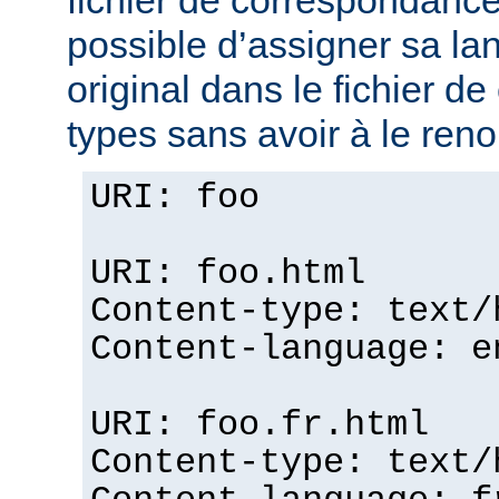
fichier de correspondances
possible d’assigner sa lan
original dans le fichier 
types sans avoir à le ren
URI: foo
URI: foo.html
Content-type: text/
Content-language: e
URI: foo.fr.html
Content-type: text/