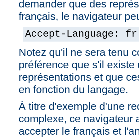
demander que des représ
français, le navigateur peut
Accept-Language: fr
Notez qu'il ne sera tenu 
préférence que s'il existe
représentations et que ce
en fonction du langage.
À titre d'exemple d'une r
complexe, ce navigateur a
accepter le français et l'