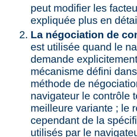
peut modifier les facteu
expliquée plus en détai
La négociation de co
est utilisée quand le na
demande explicitement
mécanisme défini dans
méthode de négociati
navigateur le contrôle t
meilleure variante ; le
cependant de la spécifi
utilisés par le navigate