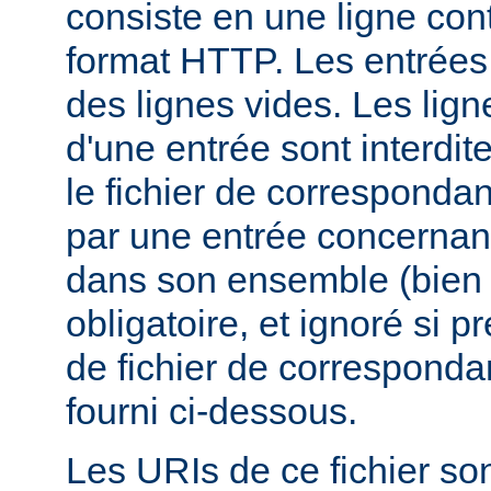
consiste en une ligne con
format HTTP. Les entrées
des lignes vides. Les ligne
d'une entrée sont interdit
le fichier de corresponda
par une entrée concernant
dans son ensemble (bien 
obligatoire, et ignoré si 
de fichier de corresponda
fourni ci-dessous.
Les URIs de ce fichier sont