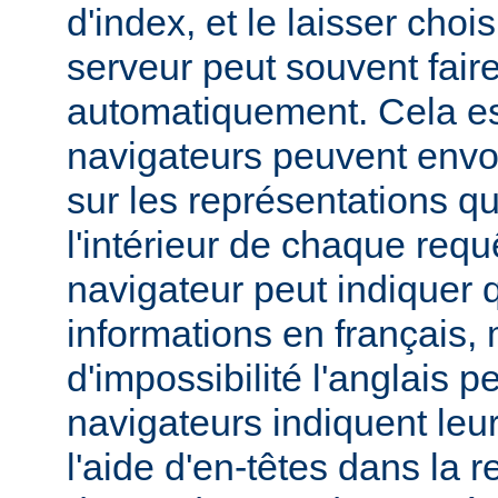
d'index, et le laisser choi
serveur peut souvent fair
automatiquement. Cela est
navigateurs peuvent envo
sur les représentations qu'
l'intérieur de chaque req
navigateur peut indiquer qu
informations en français,
d'impossibilité l'anglais p
navigateurs indiquent leu
l'aide d'en-têtes dans la 