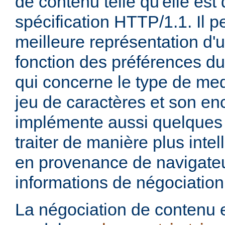
de contenu telle qu'elle est 
spécification HTTP/1.1. Il pe
meilleure représentation d'
fonction des préférences du
qui concerne le type de med
jeu de caractères et son en
implémente aussi quelques 
traiter de manière plus intel
en provenance de navigateu
informations de négociation
La négociation de contenu e