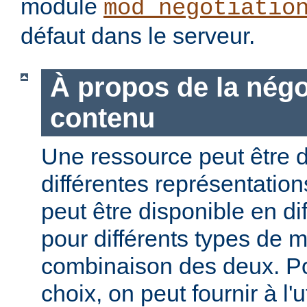
module
mod_negotiatio
défaut dans le serveur.
À propos de la négo
contenu
Une ressource peut être d
différentes représentation
peut être disponible en di
pour différents types de 
combinaison des deux. Pou
choix, on peut fournir à l'