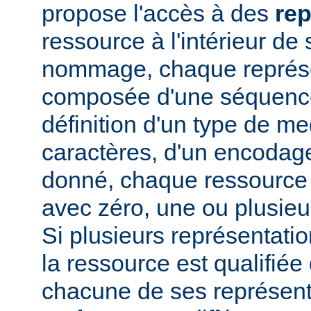
propose l'accès à des
rep
ressource à l'intérieur d
nommage, chaque représe
composée d'une séquence 
définition d'un type de me
caractères, d'un encodage
donné, chaque ressource 
avec zéro, une ou plusieu
Si plusieurs représentatio
la ressource est qualifiée
chacune de ses représen