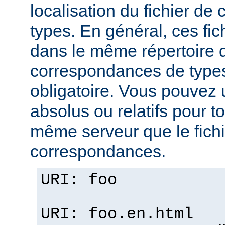
localisation du fichier d
types. En général, ces fic
dans le même répertoire q
correspondances de types
obligatoire. Vous pouvez 
absolus ou relatifs pour tou
même serveur que le fichi
correspondances.
URI: foo
URI: foo.en.html