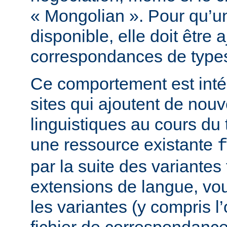
« Mongolian ». Pour qu’une
disponible, elle doit être 
correspondances de type
Ce comportement est inté
sites qui ajoutent de nouv
linguistiques au cours du
une ressource existante
par la suite des variantes
extensions de langue, vou
les variantes (y compris l’