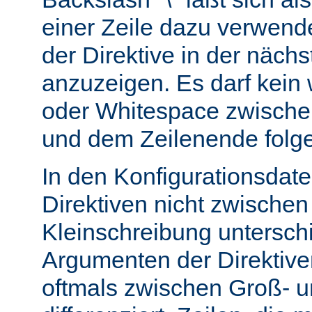
einer Zeile dazu verwend
der Direktive in der nächs
anzuzeigen. Es darf kein
oder Whitespace zwisch
und dem Zeilenende folg
In den Konfigurationsdate
Direktiven nicht zwische
Kleinschreibung untersch
Argumenten der Direktiv
oftmals zwischen Groß- u