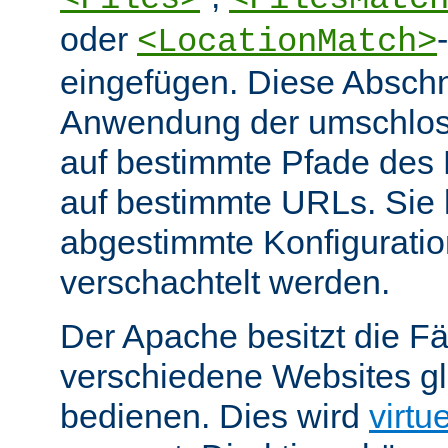
oder
<LocationMatch>
eingefügen. Diese Abschn
Anwendung der umschlos
auf bestimmte Pfade des
auf bestimmte URLs. Sie k
abgestimmte Konfiguratio
verschachtelt werden.
Der Apache besitzt die Fä
verschiedene Websites gl
bedienen. Dies wird
virtu