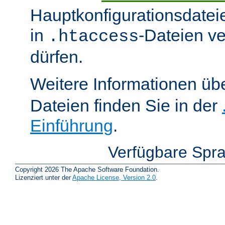
Hauptkonfigurationsdatei
in
-Dateien v
.htaccess
dürfen.
Weitere Informationen üb
Dateien finden Sie in der
Einführung
.
Verfügbare Spr
Copyright 2026 The Apache Software Foundation.
Lizenziert unter der
Apache License, Version 2.0
.